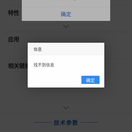
特性
确定
应用
信息
找不到信息
相关链接
确定
技术参数