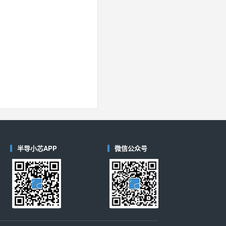
半导小芯APP
微信公众号