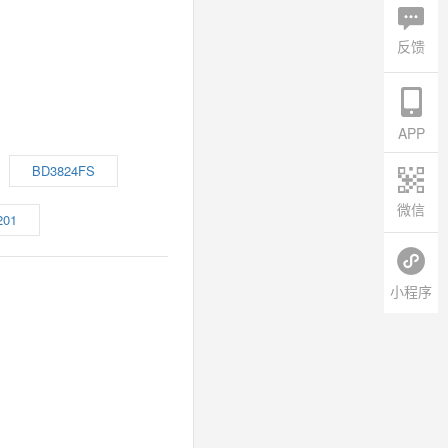
反馈
APP
BD3824FS
微信
201
小程序