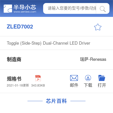
ZLED7002
Toggle (Side-Step) Dual-Channel LED Driver
制造商
瑞萨-Renesas
规格书
邮件
下载
打开
343.83KB
2021-01-18更新
芯片百科