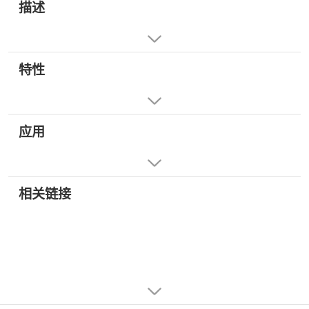
描述
特性
应用
相关链接