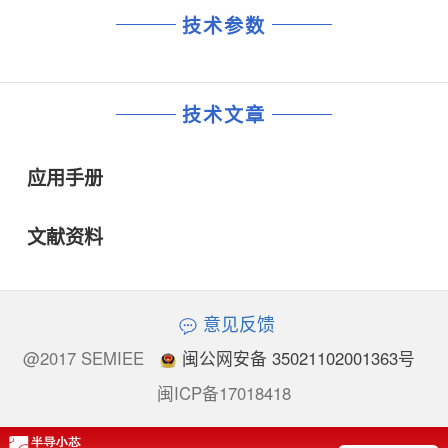
技术参数
技术文章
应用手册
文献资料
意见反馈
@2017 SEMIEE
闽公网安备 35021102001363号
闽ICP备17018418