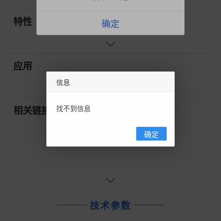
特性
确定
应用
信息
找不到信息
相关链接
确定
技术参数