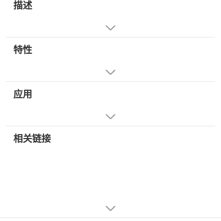
描述
特性
应用
相关链接