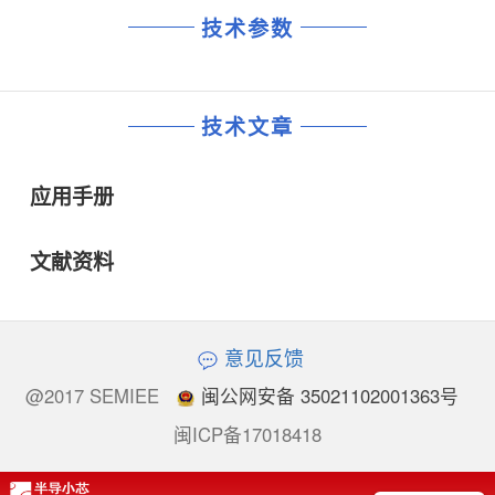
技术参数
技术文章
应用手册
文献资料
意见反馈
@2017 SEMIEE
闽公网安备 35021102001363号
闽ICP备17018418