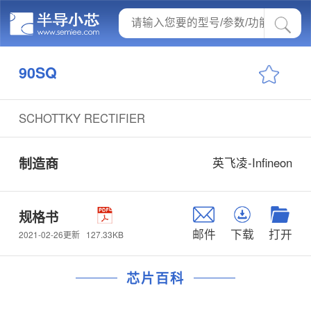
90SQ
SCHOTTKY RECTIFIER
制造商
英飞凌-Infineon
规格书
邮件
下载
打开
127.33KB
2021-02-26更新
芯片百科