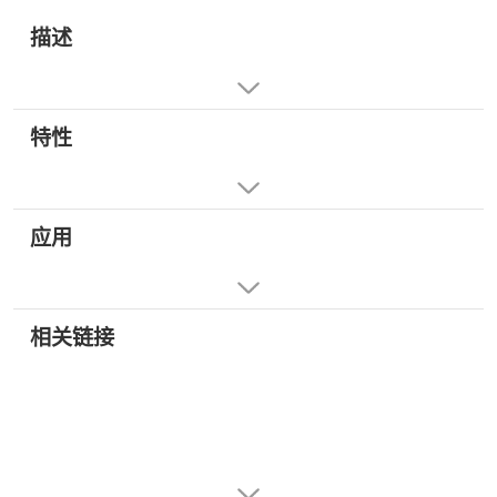
描述
特性
应用
相关链接