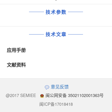
技术参数
技术文章
应用手册
文献资料
意见反馈
@2017 SEMIEE
闽公网安备 35021102001363号
闽ICP备17018418