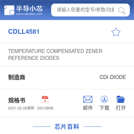
CDLL4581
TEMPERATURE COMPENSATED ZENER
REFERENCE DIODES
制造商
CDI-DIODE
规格书
邮件
下载
打开
250.58KB
2021-02-26更新
芯片百科